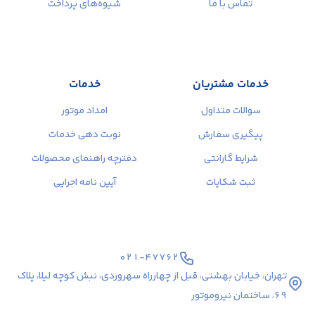
تماس با ما
شیوه‌های پرداخت
خدمات مشتریان
خدمات
سوالات متداول
امداد موتور
پیگیری سفارش
نوبت دهی خدمات
شرایط گارانتی
دفترچه راهنمای محصولات
ثبت شکایات
آیین نامه اجرایی
۰۲۱-۴۷۷۶۲
تهران، خیابان بهشتی، قبل از چهارراه سهروردی، نبش کوچه لیلا، پلاک
۶۹، ساختمان نیروموتور