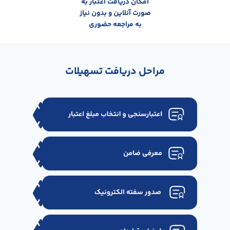
امکان دریافت اعتبار به
صورت آنلاین و بدون نیاز
به مراجعه حضوری
مراحل دریافت تسهیلات