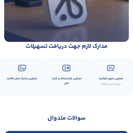
مدارک لازم جهت دریافت تسهیلات
سوالات متدوال