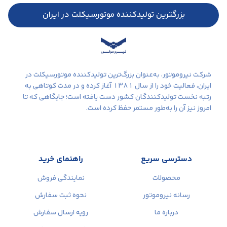
بزرگترین تولیدکننده موتورسیکلت در ایران
شرکت نیروموتور، به‌عنوان بزرگ‌ترین تولیدکننده موتورسیکلت در
ایران، فعالیت خود را از سال ۱۳۸۱ آغاز کرده و در مدت کوتاهی به
رتبه نخست تولیدکنندگان کشور دست یافته است؛ جایگاهی که تا
امروز نیز آن را به‌طور مستمر حفظ کرده است.
دسترسی سریع
راهنمای خرید
محصولات
نمایندگی فروش
رسانه نیروموتور
نحوه ثبت سفارش
درباره ما
رویه ارسال سفارش