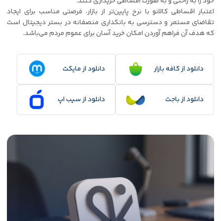
خود را به راحتی و به صورت اقساطی خریداری کنند.
اعتبار اقساطی کالانو با نرخ پایین‌تر از بازار، فرصتی مناسب برای ایجاد
تقاضای مستمر و دسترسی به بانکداری منصفانه در بستر دیجیتال است
که هدف آن فراهم آوردن امکان خرید آسان برای عموم مردم می‌باشد.
دانلود از کافه بازار
دانلود از مایکت
دانلود از باجت
دانلود از سیب اپ