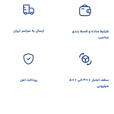
ارسال به سراسر ایران
شرایط ساده‌ و قسط بندی
مناسب
سقف اعتبار 300 الی 500
پرداخت امن
میلیونی