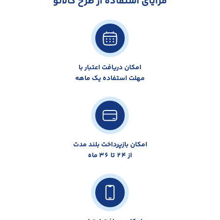
مزایای استفاده از طرح کالانو
امکان دریافت اعتبار با
مهلت استفاده یک ماهه
امکان بازپرداخت بلند مدت
از 24 تا 36 ماه