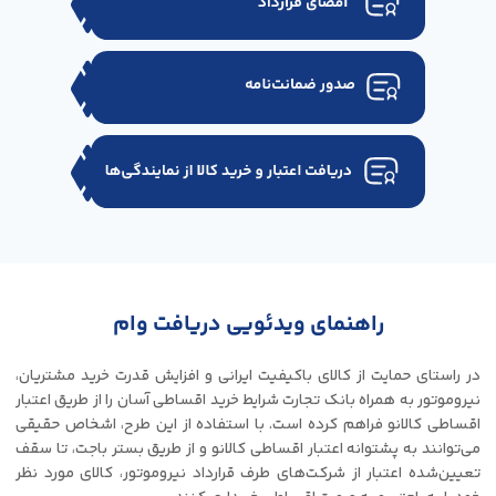
راهنمای ویدئویی دریافت وام
در راستای حمایت از کالای باکیفیت ایرانی و افزایش قدرت خرید مشتریان،
نیروموتور به همراه بانک تجارت شرایط خرید اقساطی آسان را از طریق اعتبار
اقساطی کالانو فراهم کرده است. با استفاده از این طرح، اشخاص حقیقی
می‌توانند به پشتوانه اعتبار اقساطی کالانو و از طریق بستر باجت، تا سقف
تعیین‌شده اعتبار از شرکت‌های طرف قرارداد نیروموتور، کالای مورد نظر