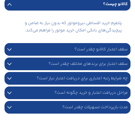
کالانو چیست؟
پلتفرم خرید اقساطی نیروموتور که بدون نیاز به ضامن و
پیچیدگی‌های بانکی امکان خرید موتور را فراهم می‌کند.
سقف اعتبار کالانو چقدر است؟
سقف اعتبار برای برندهای مختلف چقدر است؟
چه شرایط رتبه اعتباری برای دریافت اعتبار نیاز است؟
مراحل دریافت اعتبار و خرید چگونه است؟
مدت بازپرداخت تسهیلات چقدر است؟